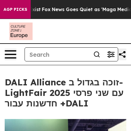
 They Exist
Fox News Goes Quiet as 'Maga Media Pipeli
AGP PICKS
DALI Alliance זוכה בגדול ב-
LightFair 2025 עם שני פרסי
חדשנות עבור +DALI