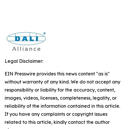
Legal Disclaimer:
EIN Presswire provides this news content "as is"
without warranty of any kind. We do not accept any
responsibility or liability for the accuracy, content,
images, videos, licenses, completeness, legality, or
reliability of the information contained in this article.
If you have any complaints or copyright issues
related to this article, kindly contact the author