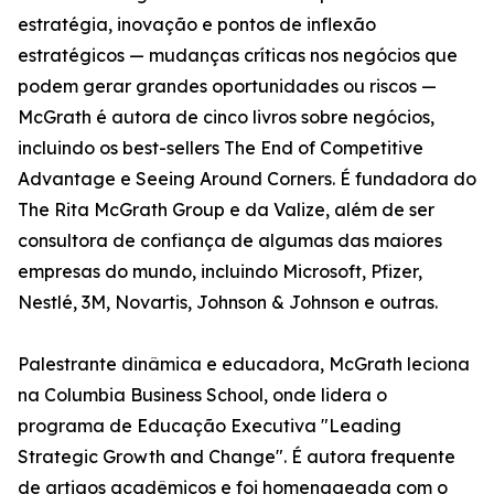
estratégia, inovação e pontos de inflexão
estratégicos — mudanças críticas nos negócios que
podem gerar grandes oportunidades ou riscos —
McGrath é autora de cinco livros sobre negócios,
incluindo os best-sellers The End of Competitive
Advantage e Seeing Around Corners. É fundadora do
The Rita McGrath Group e da Valize, além de ser
consultora de confiança de algumas das maiores
empresas do mundo, incluindo Microsoft, Pfizer,
Nestlé, 3M, Novartis, Johnson & Johnson e outras.
Palestrante dinâmica e educadora, McGrath leciona
na Columbia Business School, onde lidera o
programa de Educação Executiva "Leading
Strategic Growth and Change". É autora frequente
de artigos acadêmicos e foi homenageada com o