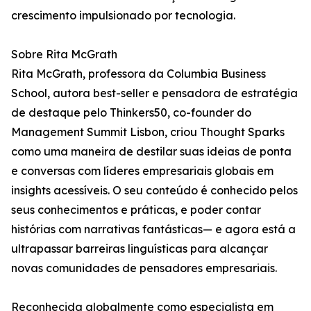
crescimento impulsionado por tecnologia.
Sobre Rita McGrath
Rita McGrath, professora da Columbia Business
School, autora best-seller e pensadora de estratégia
de destaque pelo Thinkers50, co-founder do
Management Summit Lisbon, criou Thought Sparks
como uma maneira de destilar suas ideias de ponta
e conversas com líderes empresariais globais em
insights acessíveis. O seu conteúdo é conhecido pelos
seus conhecimentos e práticas, e poder contar
histórias com narrativas fantásticas— e agora está a
ultrapassar barreiras linguísticas para alcançar
novas comunidades de pensadores empresariais.
Reconhecida globalmente como especialista em