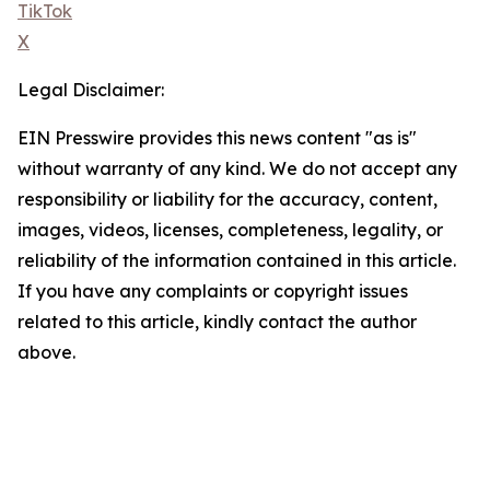
TikTok
X
Legal Disclaimer:
EIN Presswire provides this news content "as is"
without warranty of any kind. We do not accept any
responsibility or liability for the accuracy, content,
images, videos, licenses, completeness, legality, or
reliability of the information contained in this article.
If you have any complaints or copyright issues
related to this article, kindly contact the author
above.