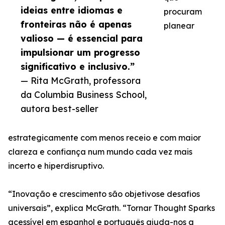
ideias entre idiomas e
procuram
fronteiras não é apenas
planear
valioso — é essencial para
impulsionar um progresso
significativo e inclusivo.”
— Rita McGrath, professora
da Columbia Business School,
autora best-seller
estrategicamente com menos receio e com maior
clareza e confiança num mundo cada vez mais
incerto e hiperdisruptivo.
“Inovação e crescimento são objetivose desafios
universais”, explica McGrath. “Tornar Thought Sparks
acessível em espanhol e português ajuda-nos a