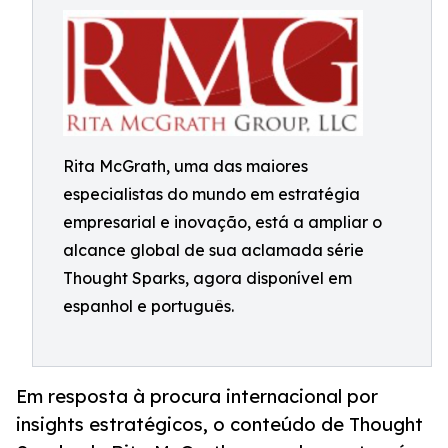
Rita McGrath, uma das maiores
especialistas do mundo em estratégia
empresarial e inovação, está a ampliar o
alcance global de sua aclamada série
Thought Sparks, agora disponível em
espanhol e português.
Em resposta à procura internacional por
insights estratégicos, o conteúdo de Thought