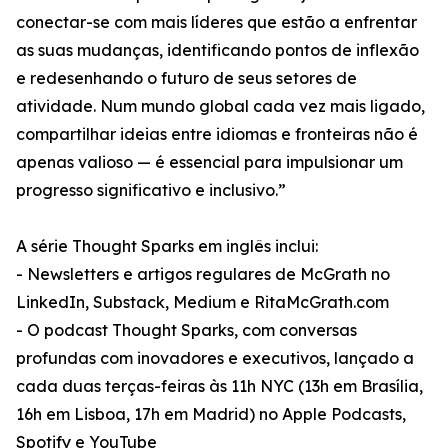
conectar-se com mais líderes que estão a enfrentar
as suas mudanças, identificando pontos de inflexão
e redesenhando o futuro de seus setores de
atividade. Num mundo global cada vez mais ligado,
compartilhar ideias entre idiomas e fronteiras não é
apenas valioso — é essencial para impulsionar um
progresso significativo e inclusivo.”
A série Thought Sparks em inglês inclui:
- Newsletters e artigos regulares de McGrath no
LinkedIn, Substack, Medium e RitaMcGrath.com
- O podcast Thought Sparks, com conversas
profundas com inovadores e executivos, lançado a
cada duas terças-feiras às 11h NYC (13h em Brasília,
16h em Lisboa, 17h em Madrid) no Apple Podcasts,
Spotify e YouTube