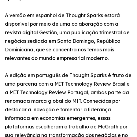
A versão em espanhol de Thought Sparks estará
disponível por meio de uma colaboração com a
revista digital Gestión, uma publicação trimestral de
negócios sediada em Santo Domingo, República
Dominicana, que se concentra nos temas mais
relevantes do mundo empresarial moderno.
A edição em português de Thought Sparks é fruto de
uma parceria com a MIT Technology Review Brasil e
a MIT Technology Review Portugal, ambas parte da
renomada marca global do MIT. Conhecidas por
destacar a inovação e fomentar a liderança
informada em economias emergentes, essas
plataformas escolheram o trabalho de McGrath por
sua relevância na transformação dos negócios e no