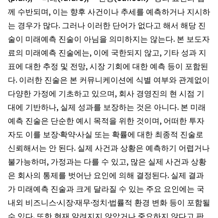
께 수반되며, 이는 향후 사건이나 추세를 예측하거나 지시하
는 경우가 많다. 그러나 이러한 단어가 없다고 해서 해당 진
술이 미래예측 진술이 아님을 의미하지는 않는다. 본 보도자
료의 미래예측 진술에는, 이에 국한되지 않고, 기타 성과 지
표에 대한 추정 및 전망, 시장 기회에 대한 예측 등이 포함된
다. 이러한 진술은 본 커뮤니케이션에 식별 여부와 관계없이
다양한 가정에 기초하고 있으며, 회사 경영진의 현 시점 기
대에 기반하나, 실제 성과를 보장하는 것은 아니다. 본 미래
예측 진술은 단순한 예시 목적을 위한 것이며, 어떠한 투자
자도 이를 보장·확약·사실 또는 확률에 대한 최종적 진술로
신뢰해서는 안 된다. 실제 사건과 상황은 예측하기 어렵거나
불가능하며, 가정과는 다를 수 있고, 많은 실제 사건과 상황
은 회사의 통제를 벗어난 요인에 의해 결정된다. 실제 결과
가 미래예측 진술과 크게 달라질 수 있는 주요 요인에는 국
내외 비즈니스·시장·재무·정치·법률적 환경 변화 등이 포함될
수 있다. 또한 현재 알려지지 않았거나 중요하지 않다고 판