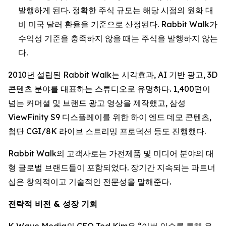
발행하게 된다. 정확한 주식 규모는 해당 시점의 원화 대
비 미국 달러 환율을 기준으로 산정된다. Rabbit Walk가
수익성 기준을 충족하지 않을 때는 주식을 발행하지 않는
다.
2010년 설립된 Rabbit Walk는 시각효과, AI 기반 광고, 3D
콘텐츠 분야를 대표하는 스튜디오로 유명하다. 1,400편이
넘는 커머셜 및 브랜드 광고 영상을 제작했고, 삼성
ViewFinity S9 디스플레이를 위한 하이 엔드 데모 콘텐츠,
첨단 CGI/8K 라이브 스트리밍 프로덕션 등도 진행했다.
Rabbit Walk의 고객사로는 가전제품 및 미디어 분야의 대
형 글로벌 브랜드들이 포함되었다. 장기간 지속되는 파트너
십은 창의적이고 기술적인 전문성을 말해준다.
전략적 비전 & 성장 기회
K Wave Media의 CEO Ted Kim은 “이번 인수를 통해 우