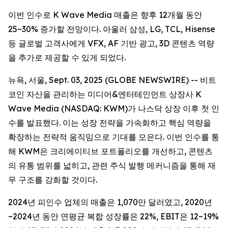
이번 인수로 K Wave Media 매출은 향후 12개월 동안
25~30% 증가할 전망이다. 아울러 삼성, LG, TCL, Hisense
등 글로벌 고객사에게 VFX, AF 기반 광고, 3D 콘텐츠 역량
을 추가로 제공할 수 있게 되었다.
뉴욕, 서울, Sept. 03, 2025 (GLOBE NEWSWIRE) -- 비트
코인 자산을 관리하는 미디어&엔터테인먼트 상장사 K
Wave Media (NASDAQ: KWM)가 나스닥 상장 이후 첫 인
수를 발표했다. 이는 성장 전략을 가속화하고 핵심 역량을
확장하는 전략적 움직임으로 기대를 모은다. 이번 인수를 통
해 KWM은 크리에이티브 포트폴리오를 개선하고, 콘텐츠
의 유통 범위를 넓히고, 관련 주식 발행 메커니즘을 통해 재
무 구조를 강화할 것이다.
2024년 피인수 업체의 매출은 1,070만 달러였고, 2020년
~2024년 동안 연평균 복합 성장률은 22%, EBIT은 12~19%