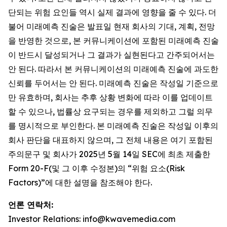
단되는 위험 요인들 역시 실제 결과에 영향을 줄 수 있다. 더
불어 미래예측 진술은 발표일 현재 회사의 기대, 계획, 전망
을 반영한 것으로, 본 커뮤니케이션에 포함된 미래예측 진술
이 반드시 달성되거나 그 결과가 실현된다고 간주되어서는
안 된다. 따라서 본 커뮤니케이션의 미래예측 진술에 과도한
신뢰를 두어서는 안 된다. 미래예측 진술은 작성일 기준으로
만 유효하며, 회사는 추후 상황 변화에 따라 이를 업데이트
할 수 있으나, 법률상 요구되는 경우를 제외하고 그럴 의무
를 명시적으로 부인한다. 본 미래예측 진술은 작성일 이후의
회사 판단을 대표하지 않으며, 그 전체 내용은 여기 포함된
주의문구 및 회사가 2025년 5월 14일 SEC에 최초 제출한
Form 20-F(및 그 이후 수정본)의 “위험 요소(Risk
Factors)”에 대한 설명을 참조해야 한다.
언론 연락처:
Investor Relations: info@kwavemedia.com