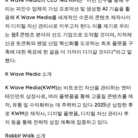
리는 피인수 업체의 가상 프로덕션 및 생성형 AI 기술을 활
용해 K Wave Media를 세계적인 수준의 콘텐츠 제작사이
자 디지털 자산 관리사로 키우고자 한다. 이를 계기로 우리
는 웹3 콘텐츠 분야의 선도 기업으로 도약할 것이며, 지적재
산권 토큰화와 팬덤 산업 혁신화를 도모하는 최초 플랫폼 구
축에 대한 목표에 한 걸음 더 가까이 다가갈 것이다”라고 말
했다.
K Wave Media 소개
K Wave Media(KWM)는 비트코인 자산을 관리하는 엔터
테인먼트 상장사로, 여러 플랫폼을 통해 고품질 콘텐츠를 제
작, 유통 및 수익화하는 데 주력하고 있다. 2025년 상장한 후
로 KWM은 제작사, 디지털 플랫폼, 디지털 자산 관리사 투
자 등을 통해 전략적 성장 계획에 집중하고 있다.
Rabbit Walk 소개