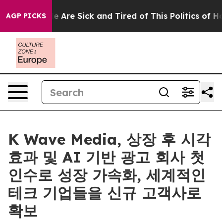
: “People Are Sick and Tired of This Politics of Hatred
AGP PICKS
K Wave Media, 상장 후 시각
효과 및 AI 기반 광고 회사 첫
인수로 성장 가속화, 세계적인
테크 기업들을 신규 고객사로
확보