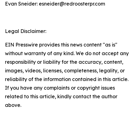
Evan Sneider: esneider@redroosterpr.com
Legal Disclaimer:
EIN Presswire provides this news content "as is"
without warranty of any kind. We do not accept any
responsibility or liability for the accuracy, content,
images, videos, licenses, completeness, legality, or
reliability of the information contained in this article.
If you have any complaints or copyright issues
related to this article, kindly contact the author
above.