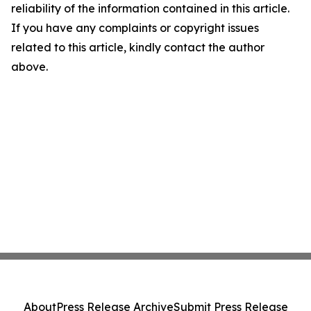
reliability of the information contained in this article.
If you have any complaints or copyright issues
related to this article, kindly contact the author
above.
About
Press Release Archive
Submit Press Release