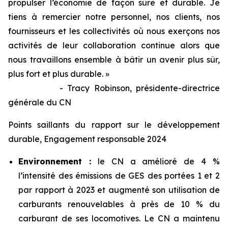
propulser l’économie de façon sûre et durable. Je
tiens à remercier notre personnel, nos clients, nos
fournisseurs et les collectivités où nous exerçons nos
activités de leur collaboration continue alors que
nous travaillons ensemble à bâtir un avenir plus sûr,
plus fort et plus durable. »
- Tracy Robinson, présidente-directrice
générale du CN
Points saillants du rapport sur le développement
durable, Engagement responsable 2024
Environnement :
le CN a amélioré de 4 %
l’intensité des émissions de GES des portées 1 et 2
par rapport à 2023 et augmenté son utilisation de
carburants renouvelables à près de 10 % du
carburant de ses locomotives. Le CN a maintenu