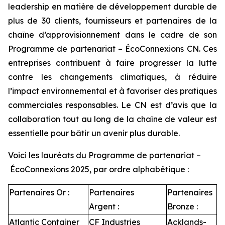
leadership en matière de développement durable de
plus de 30 clients, fournisseurs et partenaires de la
chaîne d’approvisionnement dans le cadre de son
Programme de partenariat – ÉcoConnexions CN. Ces
entreprises contribuent à faire progresser la lutte
contre les changements climatiques, à réduire
l’impact environnemental et à favoriser des pratiques
commerciales responsables. Le CN est d’avis que la
collaboration tout au long de la chaîne de valeur est
essentielle pour bâtir un avenir plus durable.
Voici les lauréats du Programme de partenariat –
ÉcoConnexions 2025, par ordre alphabétique :
Partenaires Or :
Partenaires
Partenaires
Argent :
Bronze :
Atlantic Container
CF Industries
Acklands-