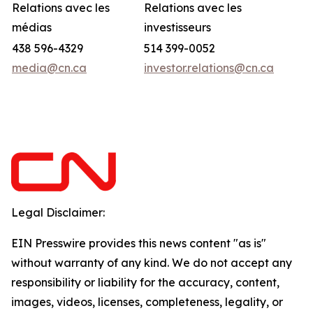
Relations avec les
Relations avec les
médias
investisseurs
438 596-4329
514 399-0052
media@cn.ca
investor.relations@cn.ca
Legal Disclaimer:
EIN Presswire provides this news content "as is"
without warranty of any kind. We do not accept any
responsibility or liability for the accuracy, content,
images, videos, licenses, completeness, legality, or