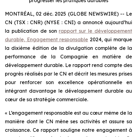
progresser les pratiques durables
MONTRÉAL, 02 déc. 2025 (GLOBE NEWSWIRE) -- Le
CN (TSX : CNR) (NYSE : CNI) a annoncé aujourd’hui
la publication de son
rapport sur le développement
durable, Engagement responsable
2024, qui marque
la dixième édition de la divulgation complète de la
performance de la Compagnie en matière de
développement durable. Le rapport rend compte des
progrès réalisés par le CN et décrit les mesures prises
pour renforcer son excellence opérationnelle en
intégrant davantage le développement durable au
cœur de sa stratégie commerciale.
« L’engagement responsable est au cœur même de la
manière dont le CN mène ses activités et assure sa
croissance. Ce rapport souligne notre engagement à