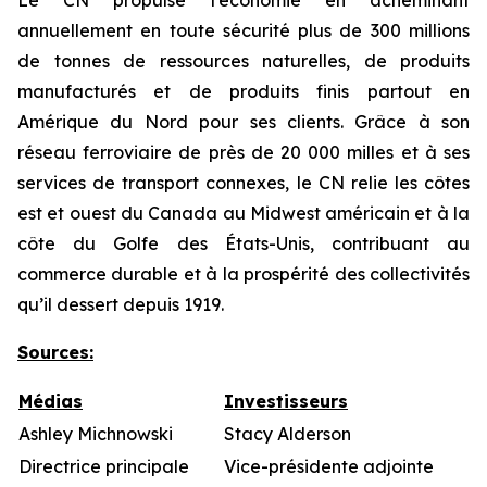
Le CN propulse l’économie en acheminant
annuellement en toute sécurité plus de 300 millions
de tonnes de ressources naturelles, de produits
manufacturés et de produits finis partout en
Amérique du Nord pour ses clients. Grâce à son
réseau ferroviaire de près de 20 000 milles et à ses
services de transport connexes, le CN relie les côtes
est et ouest du Canada au Midwest américain et à la
côte du Golfe des États-Unis, contribuant au
commerce durable et à la prospérité des collectivités
qu’il dessert depuis 1919.
Sources
:
Médias
Investisseurs
Ashley Michnowski
Stacy Alderson
Directrice principale
Vice-présidente adjointe