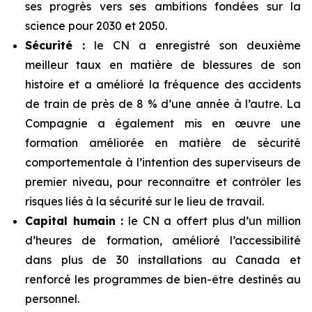
ses progrès vers ses ambitions fondées sur la
science pour 2030 et 2050.
Sécurité :
le CN a enregistré son deuxième
meilleur taux en matière de blessures de son
histoire et a amélioré la fréquence des accidents
de train de près de 8 % d’une année à l’autre. La
Compagnie a également mis en œuvre une
formation améliorée en matière de sécurité
comportementale à l’intention des superviseurs de
premier niveau, pour reconnaître et contrôler les
risques liés à la sécurité sur le lieu de travail.
Capital humain :
le CN a offert plus d’un million
d’heures de formation, amélioré l’accessibilité
dans plus de 30 installations au Canada et
renforcé les programmes de bien-être destinés au
personnel.