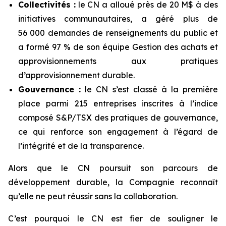
Collectivités :
le CN a alloué près de 20 M$ à des
initiatives communautaires, a géré plus de
56 000 demandes de renseignements du public et
a formé 97 % de son équipe Gestion des achats et
approvisionnements aux pratiques
d’approvisionnement durable.
Gouvernance :
le CN s’est classé à la première
place parmi 215 entreprises inscrites à l’indice
composé S&P/TSX des pratiques de gouvernance,
ce qui renforce son engagement à l’égard de
l’intégrité et de la transparence.
Alors que le CN poursuit son parcours de
développement durable, la Compagnie reconnaît
qu’elle ne peut réussir sans la collaboration.
C’est pourquoi le CN est fier de souligner le