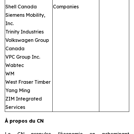
Shell Canada
Companies
Siemens Mobility,
Inc.
Trinity Industries
Volkswagen Group
Canada
VPC Group Inc.
Wabtec
WM
West Fraser Timber
Yang Ming
ZIM Integrated
Services
À propos du CN