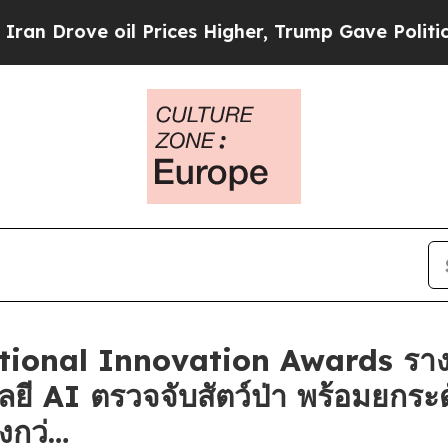
e oil Prices Higher, Trump Gave Politically Con
ational Innovation Awards ราง
ลยี AI ตรวจจับสัตว์ป่า พร้อมยกร
่งกว่…