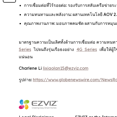
การเชื่อมต่อที่ไร้รอยต่อ: รองรับการสลับเครือข่ายร
ความทนทานและพลังงาน: ผสานเทคโนโลยี AOV 2.0 
คุณภาพงานภาพ: มอบภาพคมชัด ผสานกับการหมุนเลนส
มาตรฐานความเป็นเลิศทั้งด้านการเชื่อมต่อ ความทนทา
Series
ไปจนถึงรุ่นเรือธงอย่าง
4G Series
เพื่อให้ผ
แน่นอน
Charlene Li
lixiaolan15@ezviz.com
รูปถ่าย:
https://www.globenewswire.com/NewsR