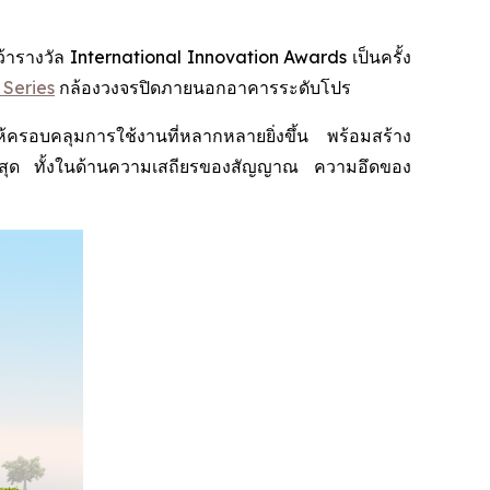
างวัล International Innovation Awards เป็นครั้ง
 Series
กล้องวงจรปิดภายนอกอาคารระดับโปร
อบคลุมการใช้งานที่หลากหลายยิ่งขึ้น พร้อมสร้าง
พสูงสุด ทั้งในด้านความเสถียรของสัญญาณ ความอึดของ