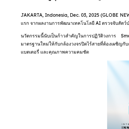
JAKARTA, Indonesia, Dec. 03, 2025 (GLOBE NEWSW
แรก จากผลงานการพัฒนาเทคโนโลยี AI ตรวจจับสัตว์ป่า (
นวัตกรรมนี้นับเป็นก้าวสำคัญในการปฏิวัติวงการ
มาตรฐานใหม่ให้กับกล้องวงจรปิดไร้สายที่ต้องเผชิญ
แบตเตอรี่ และคุณภาพความคมชัด