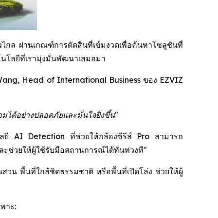
กล ผ่านเกณฑ์การตัดสินที่เข้มงวดเพื่อค้นหาโซลูชันที่
โลยีที่เรามุ่งมั่นพัฒนาเสมอมา
ang, Head of International Business ของ EZVIZ
มได้อย่างปลอดภัยและมั่นใจยิ่งขึ้น"
โลยี AI Detection ที่ช่วยให้กล้องซีรีส์ Pro สามารถ
่วยให้ผู้ใช้รับมือสถานการณ์ได้ทันท่วงที"
พื้นที่ใกล้ชิดธรรมชาติ หรือพื้นที่เปิดโล่ง ช่วยให้ผู้
ฉพาะ: