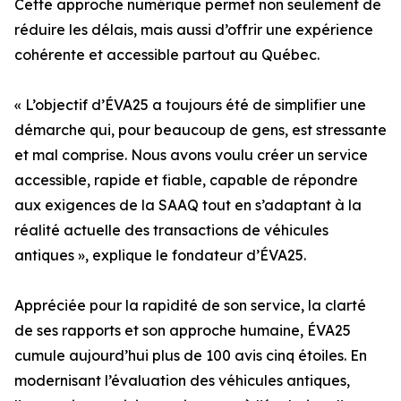
Cette approche numérique permet non seulement de
réduire les délais, mais aussi d’offrir une expérience
cohérente et accessible partout au Québec.
« L’objectif d’ÉVA25 a toujours été de simplifier une
démarche qui, pour beaucoup de gens, est stressante
et mal comprise. Nous avons voulu créer un service
accessible, rapide et fiable, capable de répondre
aux exigences de la SAAQ tout en s’adaptant à la
réalité actuelle des transactions de véhicules
antiques », explique le fondateur d’ÉVA25.
Appréciée pour la rapidité de son service, la clarté
de ses rapports et son approche humaine, ÉVA25
cumule aujourd’hui plus de 100 avis cinq étoiles. En
modernisant l’évaluation des véhicules antiques,