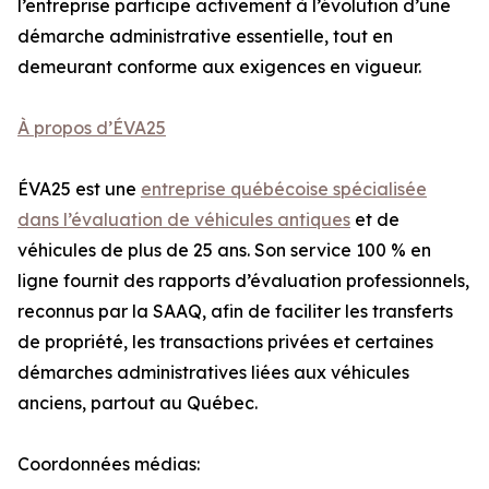
l’entreprise participe activement à l’évolution d’une
démarche administrative essentielle, tout en
demeurant conforme aux exigences en vigueur.
À propos d’ÉVA25
ÉVA25 est une
entreprise québécoise spécialisée
dans l’évaluation de véhicules antiques
et de
véhicules de plus de 25 ans. Son service 100 % en
ligne fournit des rapports d’évaluation professionnels,
reconnus par la SAAQ, afin de faciliter les transferts
de propriété, les transactions privées et certaines
démarches administratives liées aux véhicules
anciens, partout au Québec.
Coordonnées médias: