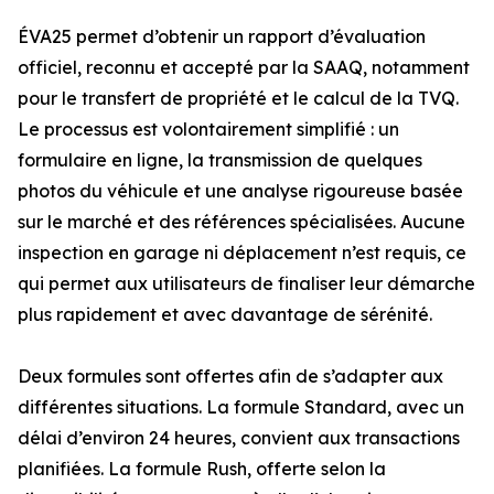
ÉVA25 permet d’obtenir un rapport d’évaluation
officiel, reconnu et accepté par la SAAQ, notamment
pour le transfert de propriété et le calcul de la TVQ.
Le processus est volontairement simplifié : un
formulaire en ligne, la transmission de quelques
photos du véhicule et une analyse rigoureuse basée
sur le marché et des références spécialisées. Aucune
inspection en garage ni déplacement n’est requis, ce
qui permet aux utilisateurs de finaliser leur démarche
plus rapidement et avec davantage de sérénité.
Deux formules sont offertes afin de s’adapter aux
différentes situations. La formule Standard, avec un
délai d’environ 24 heures, convient aux transactions
planifiées. La formule Rush, offerte selon la