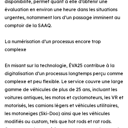
disponibilité, permet quant à elle d’obtenir une
évaluation en environ une heure dans les situations
urgentes, notamment lors d’un passage imminent au
comptoir de la SAAQ.
La numérisation d’un processus encore trop
complexe
En misant sur la technologie, ÉVA25 contribue à la
digitalisation d’un processus longtemps perçu comme
complexe et peu flexible. Le service couvre une large
gamme de véhicules de plus de 25 ans, incluant les
voitures antiques, les motos et cyclomoteurs, les VR et
motorisés, les camions légers et véhicules utilitaires,
les motoneiges (Ski-Doo) ainsi que les véhicules
modifiés ou custom, tels que hot rods et rat rods.