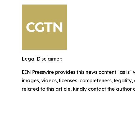
Legal Disclaimer:
EIN Presswire provides this news content "as is" 
images, videos, licenses, completeness, legality, o
related to this article, kindly contact the author